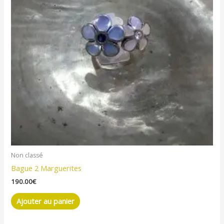
Non classé
Bague 2 Marguerites
190.00
€
Ajouter au panier