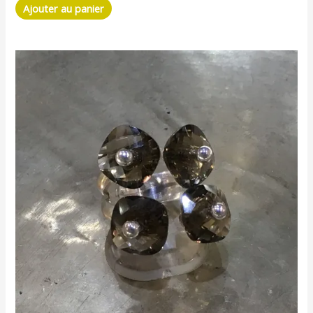
Ajouter au panier