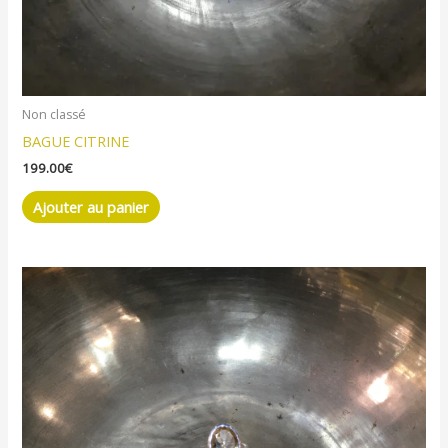
Non classé
BAGUE CITRINE
199.00
€
Ajouter au panier