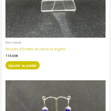
Non classé
Boucles d’oreilles en nacre et argent
119.00
€
Ajouter au panier