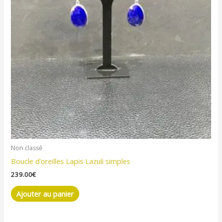
Non classé
Boucle d’oreilles Lapis Lazuli simples
239.00
€
Ajouter au panier