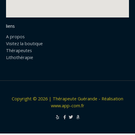
liens
A propos
Visitez la boutique
Thérapeutes
Lithothérapie
Copyright © 2026 | Thérapeute Guérande - Réalisation
www.app-com.fr