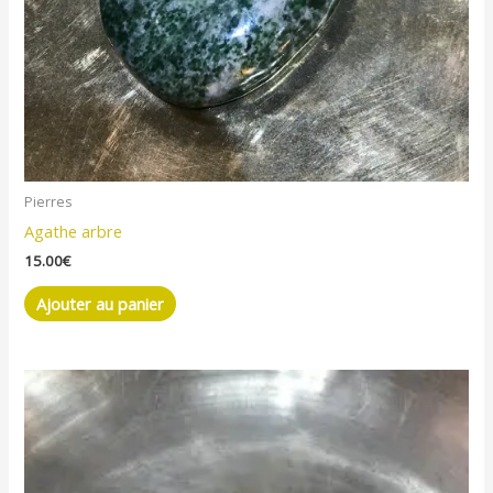
Pierres
Agathe arbre
15.00
€
Ajouter au panier