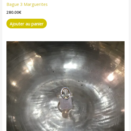
Bague 3 Marguerites
280.00
€
Ajouter au panier