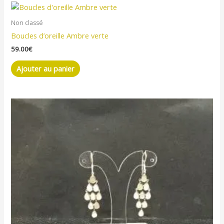
Non classé
Boucles d’oreille Ambre verte
59.00
€
Ajouter au panier