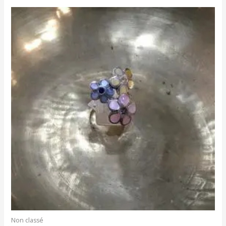
Non classé