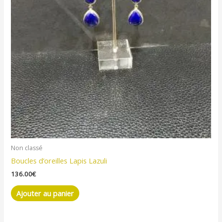
Non classé
Boucles d’oreilles Lapis Lazuli
136.00
€
Ajouter au panier