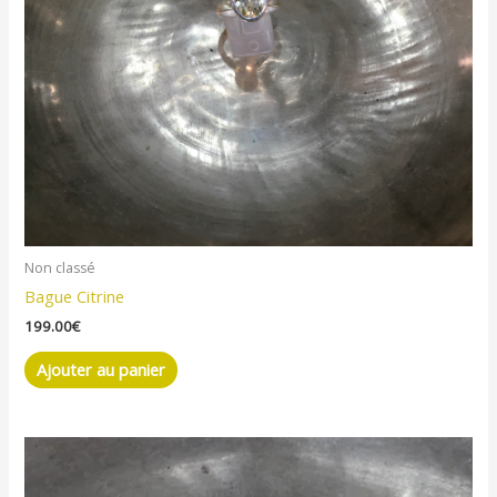
Non classé
Bague Citrine
199.00
€
Ajouter au panier