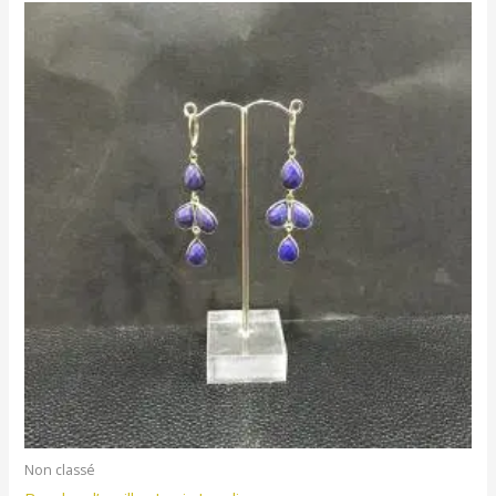
Non classé