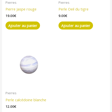
Pierres
Pierres
Pierre Jaspe rouge
Perle Oeil du tigre
19.00
€
9.00
€
Ajouter au panier
Ajouter au panier
Pierres
Perle calcédoine blanche
12.00
€