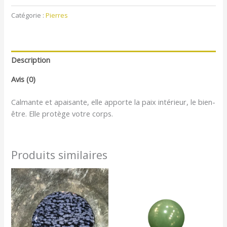
Catégorie :
Pierres
Description
Avis (0)
Calmante et apaisante, elle apporte la paix intérieur, le bien-
être. Elle protège votre corps.
Produits similaires