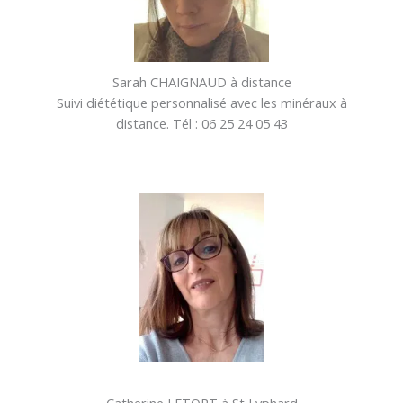
Sarah CHAIGNAUD à distance
Suivi diététique personnalisé avec les minéraux à
distance. Tél : 06 25 24 05 43
Catherine LETORT à St Lyphard