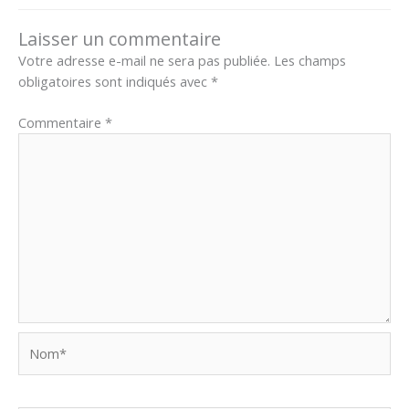
Laisser un commentaire
Votre adresse e-mail ne sera pas publiée.
Les champs
obligatoires sont indiqués avec
*
Commentaire
*
Nom*