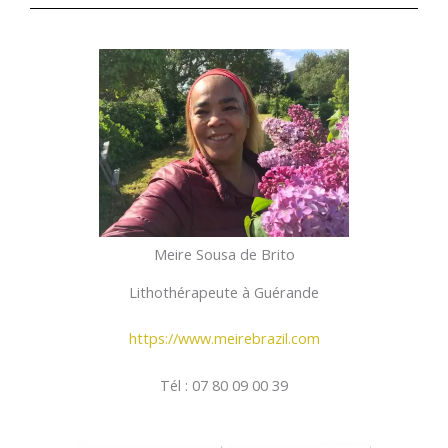
Meire Sousa de Brito
Lithothérapeute à Guérande
https://www.meirebrazil.com
Tél : 07 80 09 00 39