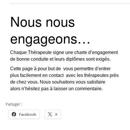
Nous nous
engageons…
Chaque Thérapeute signe une charte d’engagement
de bonne conduite et leurs diplômes sont exigés.
Cette page à pour but de vous permettre d’entrer
plus facilement en contact avec les thérapeutes près
de chez vous. Nous souhaitons vous satisfaire
alors n’hésitez pas à laisser un commentaire.
Partager :
Facebook
X