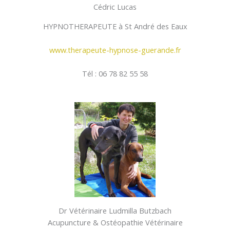
Cédric Lucas
HYPNOTHERAPEUTE à St André des Eaux
www.therapeute-hypnose-guerande.fr
Tél : 06 78 82 55 58
Dr Vétérinaire Ludmilla Butzbach
Acupuncture & Ostéopathie Vétérinaire