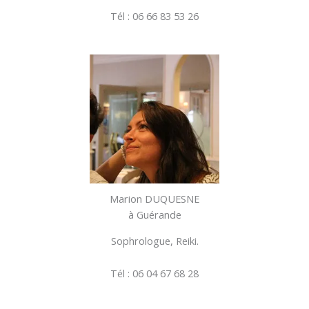
Tél : 06 66 83 53 26
Marion DUQUESNE
à Guérande
Sophrologue, Reiki.
Tél : 06 04 67 68 28