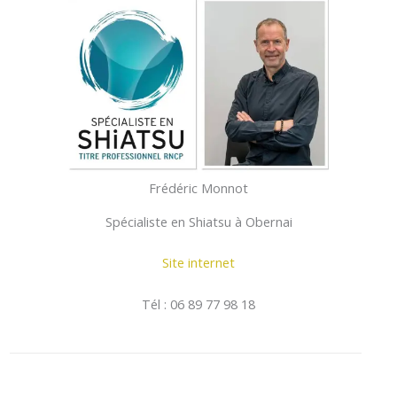
Frédéric Monnot
Spécialiste en Shiatsu à Obernai
Site internet
Tél : 06 89 77 98 18