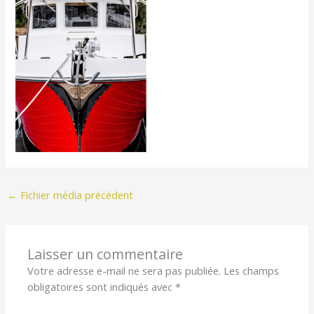
←
Fichier média précédent
Laisser un commentaire
Votre adresse e-mail ne sera pas publiée.
Les champs
obligatoires sont indiqués avec
*