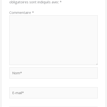
obligatoires sont indiqués avec
*
Commentaire
*
Nom*
E-
mail*