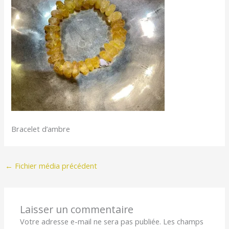
Bracelet d’ambre
←
Fichier média précédent
Laisser un commentaire
Votre adresse e-mail ne sera pas publiée.
Les champs