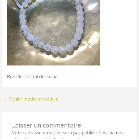
Bracelet cristal de roche
←
Fichier média précédent
Laisser un commentaire
Votre adresse e-mail ne sera pas publiée.
Les champs