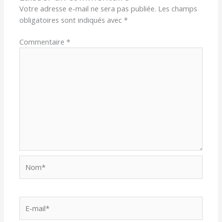
Votre adresse e-mail ne sera pas publiée.
Les champs
obligatoires sont indiqués avec
*
Commentaire
*
Nom*
E-
mail*