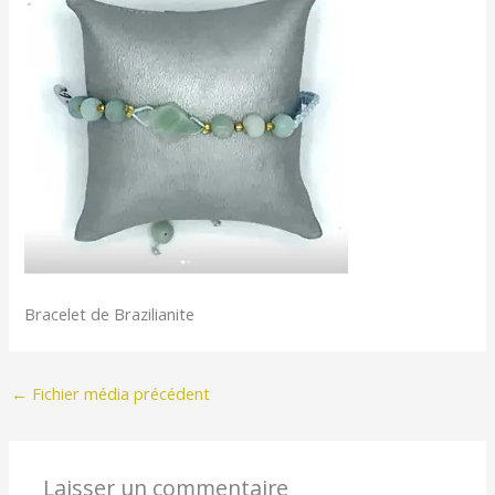
Bracelet de Brazilianite
←
Fichier média précédent
Laisser un commentaire