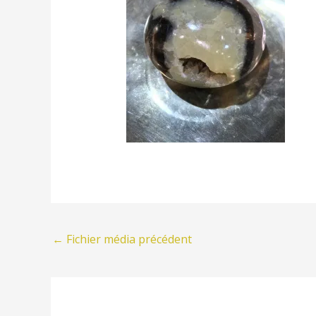
←
Fichier média précédent