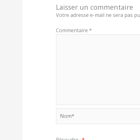
Laisser un commentaire
Votre adresse e-mail ne sera pas pu
Commentaire
*
Nom*
Résoudre :
*