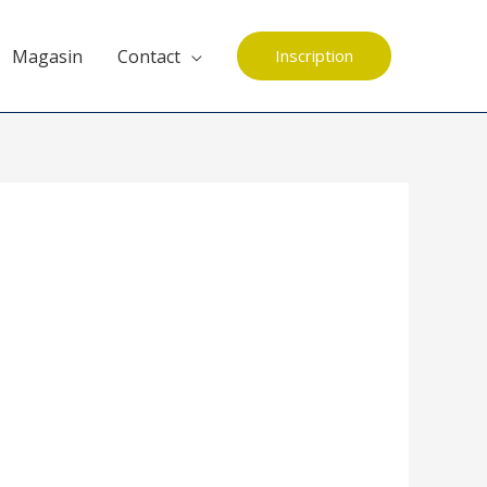
Magasin
Contact
Inscription