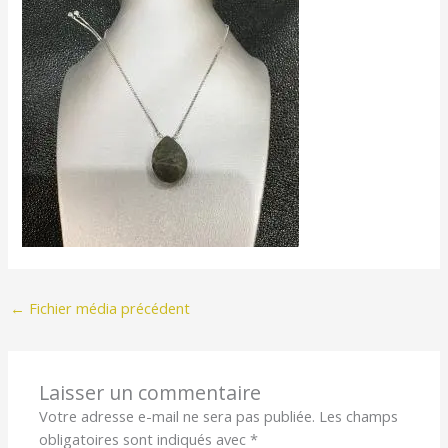
←
Fichier média précédent
Laisser un commentaire
Votre adresse e-mail ne sera pas publiée.
Les champs
obligatoires sont indiqués avec
*