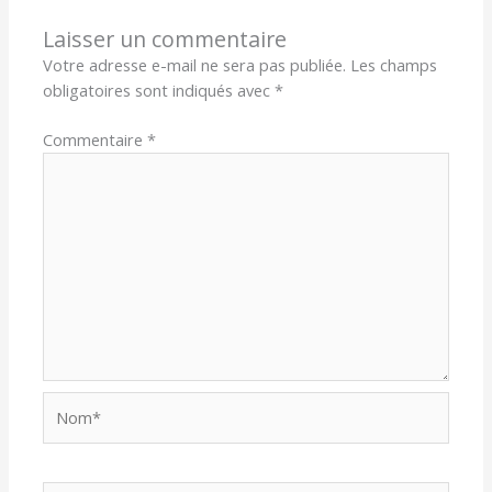
Laisser un commentaire
Votre adresse e-mail ne sera pas publiée.
Les champs
obligatoires sont indiqués avec
*
Commentaire
*
Nom*