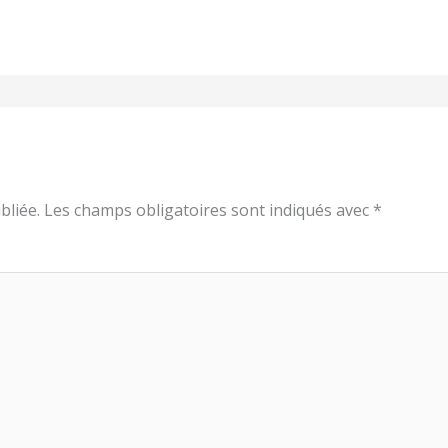
bliée.
Les champs obligatoires sont indiqués avec
*