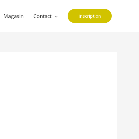
Magasin
Contact
Inscription