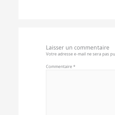
Laisser un commentaire
Votre adresse e-mail ne sera pas pu
Commentaire
*