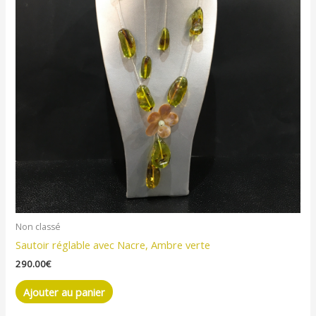
Non classé
Sautoir réglable avec Nacre, Ambre verte
290.00
€
Ajouter au panier