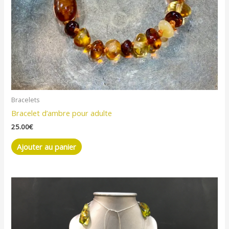
Bracelets
Bracelet d’ambre pour adulte
25.00
€
Ajouter au panier