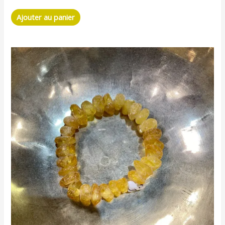
Ajouter au panier