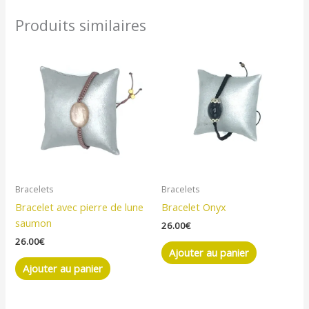
Produits similaires
Bracelets
Bracelets
Bracelet avec pierre de lune
Bracelet Onyx
saumon
26.00
€
26.00
€
Ajouter au panier
Ajouter au panier