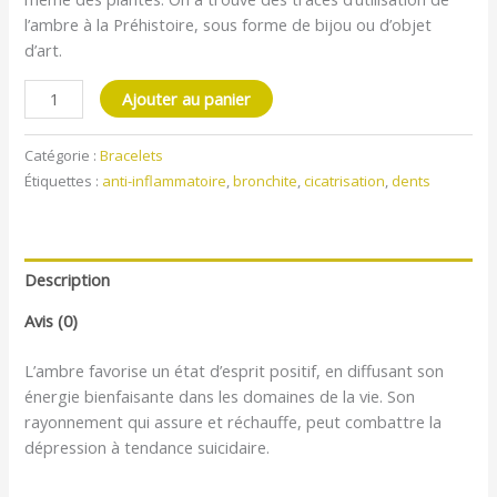
l’ambre à la Préhistoire, sous forme de bijou ou d’objet
d’art.
Ajouter au panier
Catégorie :
Bracelets
Étiquettes :
anti-inflammatoire
,
bronchite
,
cicatrisation
,
dents
Description
Avis (0)
L’ambre favorise un état d’esprit positif, en diffusant son
énergie bienfaisante dans les domaines de la vie. Son
rayonnement qui assure et réchauffe, peut combattre la
dépression à tendance suicidaire.