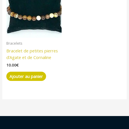
Bracelets
Bracelet de petites pierres
d’Agate et de Cornaline
10.00
€
Ajouter au panier