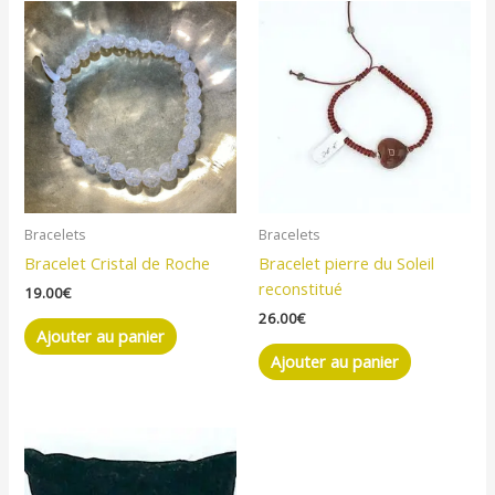
Bracelets
Bracelets
Bracelet Cristal de Roche
Bracelet pierre du Soleil
reconstitué
19.00
€
26.00
€
Ajouter au panier
Ajouter au panier