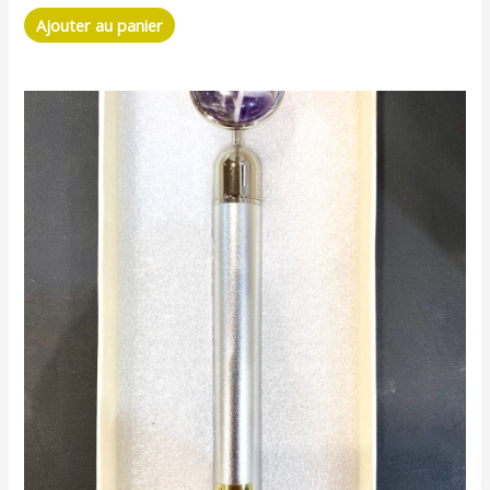
Ajouter au panier