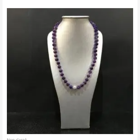
Non classé