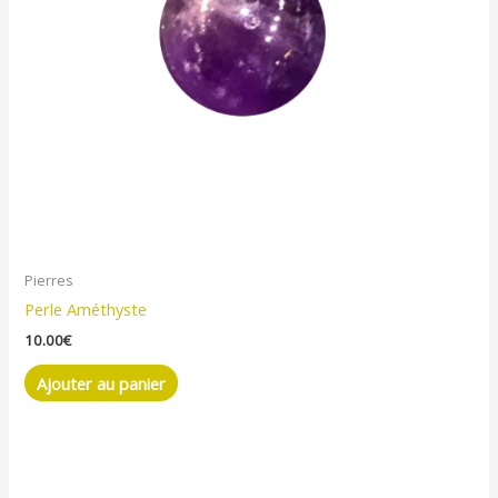
Pierres
Perle Améthyste
10.00
€
Ajouter au panier