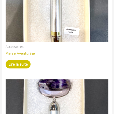
Accessoires
Pierre Aventurine
Lire la suite