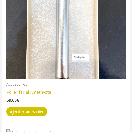
Accessoires
Roller facial Améthyste
59.00
€
Ajouter au panier