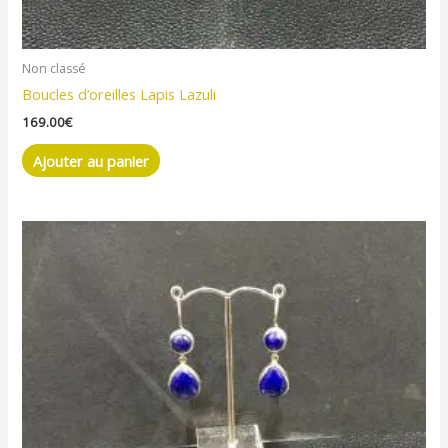
Non classé
Boucles d’oreilles Lapis Lazuli
169.00
€
Ajouter au panier