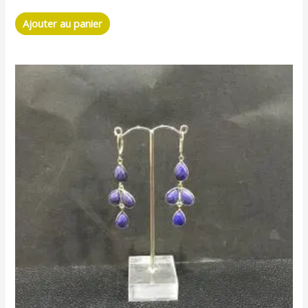
Ajouter au panier