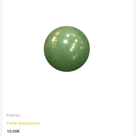
Pierres
Perle Aventurine
10.00
€