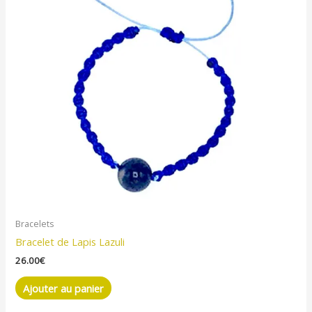
Bracelets
Bracelet de Lapis Lazuli
26.00
€
Ajouter au panier