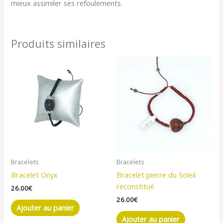
mieux assimiler ses refoulements.
Produits similaires
Bracelets
Bracelets
Bracelet Onyx
Bracelet pierre du Soleil
reconstitué
26.00
€
26.00
€
Ajouter au panier
Ajouter au panier