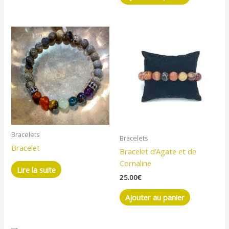
Bracelets
Bracelets
Bracelet
Bracelet d’Agate et de
Cornaline
Lire la suite
25.00
€
Ajouter au panier