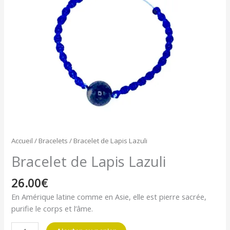
Accueil
/
Bracelets
/ Bracelet de Lapis Lazuli
Bracelet de Lapis Lazuli
26.00
€
En Amérique latine comme en Asie, elle est pierre sacrée,
purifie le corps et l’âme.