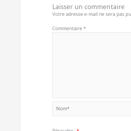
Laisser un commentaire
Votre adresse e-mail ne sera pas pu
Commentaire
*
Nom*
Résoudre :
*