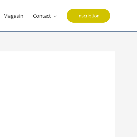
Magasin
Contact
Inscription