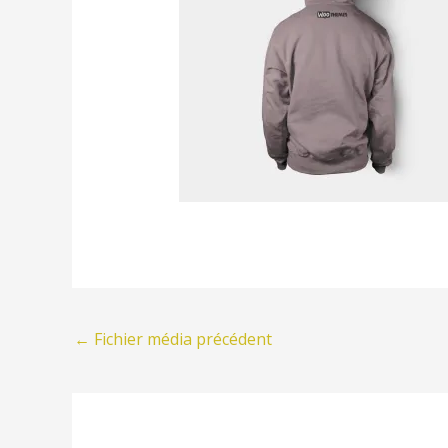
←
Fichier média précédent