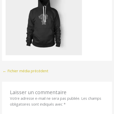
←
Fichier média précédent
Laisser un commentaire
Votre adresse e-mail ne sera pas publiée.
Les champs
obligatoires sont indiqués avec
*