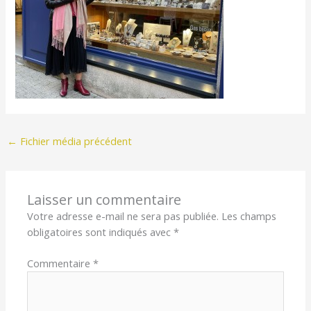
←
Fichier média précédent
Laisser un commentaire
Votre adresse e-mail ne sera pas publiée.
Les champs
obligatoires sont indiqués avec
*
Commentaire
*