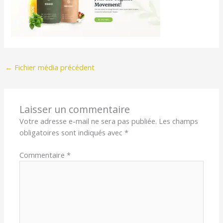
←
Fichier média précédent
Laisser un commentaire
Votre adresse e-mail ne sera pas publiée.
Les champs
obligatoires sont indiqués avec
*
Commentaire
*