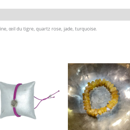
ne, œil du tigre, quartz rose, jade, turquoise.