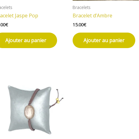
acelets
Bracelets
acelet Jaspe Pop
Bracelet d’Ambre
.00
€
15.00
€
Ajouter au panier
Ajouter au panier