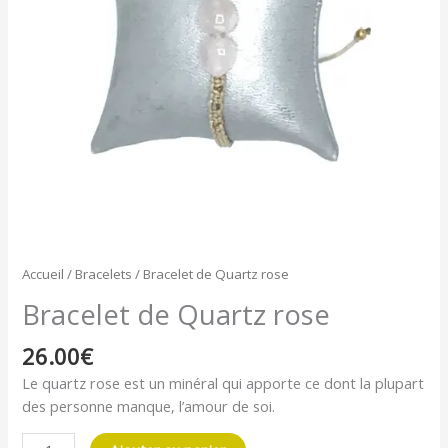
Accueil
/
Bracelets
/ Bracelet de Quartz rose
Bracelet de Quartz rose
26.00
€
Le quartz rose est un minéral qui apporte ce dont la plupart
des personne manque, l’amour de soi.