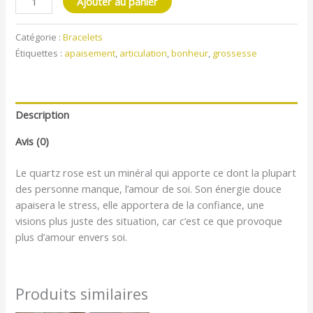
Ajouter au panier
Catégorie :
Bracelets
Étiquettes :
apaisement
,
articulation
,
bonheur
,
grossesse
Description
Avis (0)
Le quartz rose est un minéral qui apporte ce dont la plupart
des personne manque, l’amour de soi. Son énergie douce
apaisera le stress, elle apportera de la confiance, une
visions plus juste des situation, car c’est ce que provoque
plus d’amour envers soi.
Produits similaires