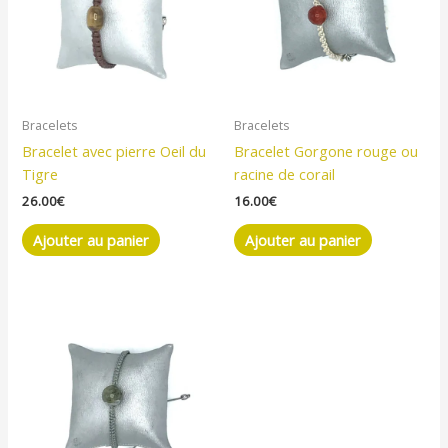
Bracelets
Bracelets
Bracelet avec pierre Oeil du
Bracelet Gorgone rouge ou
Tigre
racine de corail
26.00
€
16.00
€
Ajouter au panier
Ajouter au panier