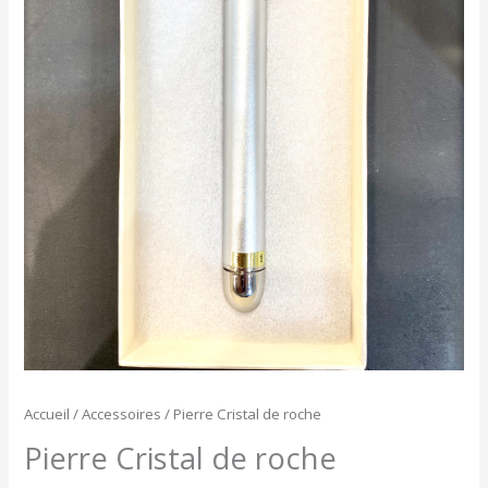
Accueil
/
Accessoires
/ Pierre Cristal de roche
Pierre Cristal de roche