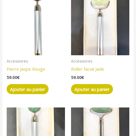
Accessoires
Accessoires
Pierre Jaspe Rouge
Roller facial Jade
59.00
€
59.00
€
Ajouter au panier
Ajouter au panier