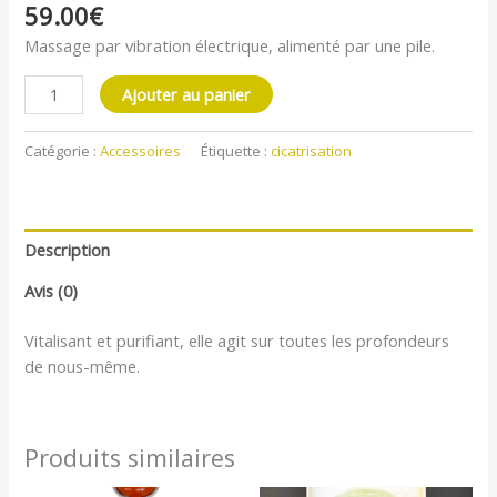
59.00
€
Massage par vibration électrique, alimenté par une pile.
Ajouter au panier
Catégorie :
Accessoires
Étiquette :
cicatrisation
Description
Avis (0)
Vitalisant et purifiant, elle agit sur toutes les profondeurs
de nous-même.
Produits similaires