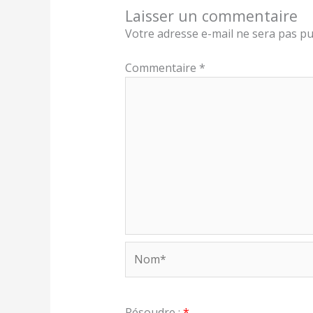
Laisser un commentaire
Votre adresse e-mail ne sera pas pu
Commentaire
*
Nom*
Résoudre :
*