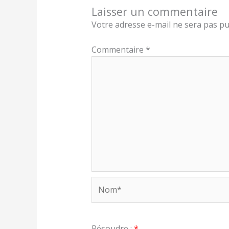
Laisser un commentaire
Votre adresse e-mail ne sera pas pu
Commentaire
*
Nom*
Résoudre :
*