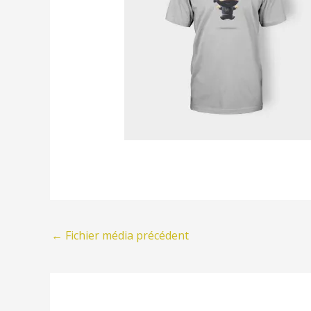
←
Fichier média précédent