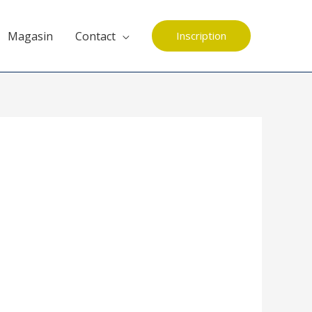
Magasin
Contact
Inscription