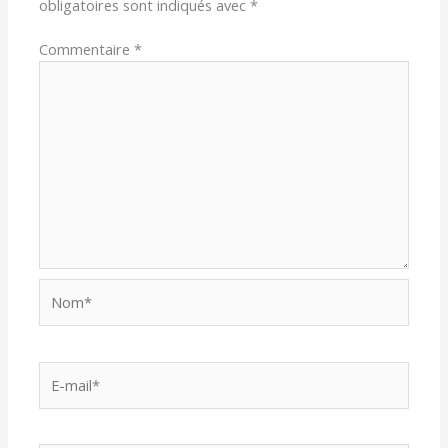
obligatoires sont indiqués avec
*
Commentaire
*
Nom*
E-
mail*