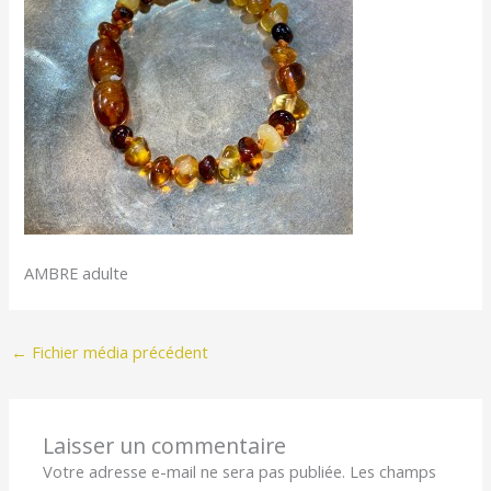
AMBRE adulte
←
Fichier média précédent
Laisser un commentaire
Votre adresse e-mail ne sera pas publiée.
Les champs