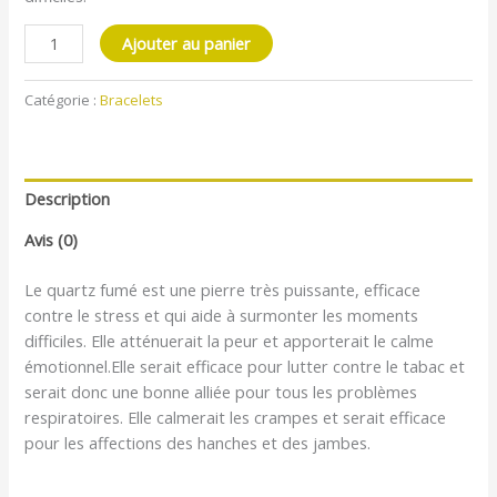
Ajouter au panier
Catégorie :
Bracelets
Description
Avis (0)
Le quartz fumé est une pierre très puissante, efficace
contre le stress et qui aide à surmonter les moments
difficiles. Elle atténuerait la peur et apporterait le calme
émotionnel.Elle serait efficace pour lutter contre le tabac et
serait donc une bonne alliée pour tous les problèmes
respiratoires. Elle calmerait les crampes et serait efficace
pour les affections des hanches et des jambes.