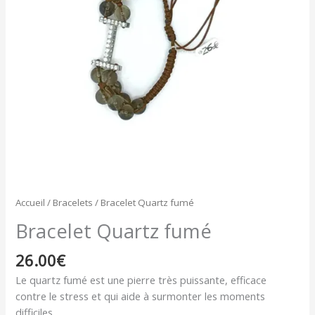
Accueil
/
Bracelets
/ Bracelet Quartz fumé
Bracelet Quartz fumé
26.00
€
Le quartz fumé est une pierre très puissante, efficace
contre le stress et qui aide à surmonter les moments
difficiles.