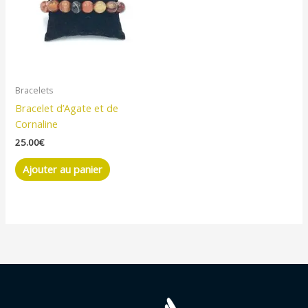
Bracelets
Bracelet d’Agate et de
Cornaline
25.00
€
Ajouter au panier